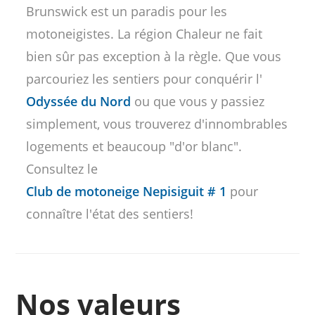
Brunswick est un paradis pour les
motoneigistes. La région Chaleur ne fait
bien sûr pas exception à la règle. Que vous
parcouriez les sentiers pour conquérir l'
Odyssée du Nord
ou que vous y passiez
simplement, vous trouverez d'innombrables
logements et beaucoup "d'or blanc".
Consultez le
Club de motoneige Nepisiguit # 1
pour
connaître l'état des sentiers!
Nos valeurs