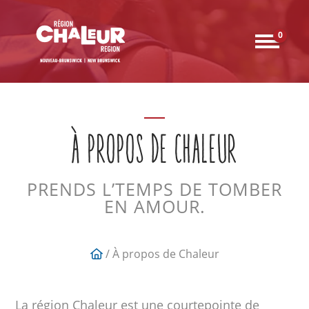
0
À PROPOS DE CHALEUR
PRENDS L’TEMPS DE TOMBER
EN AMOUR.
/ À propos de Chaleur
La région Chaleur est une courtepointe de