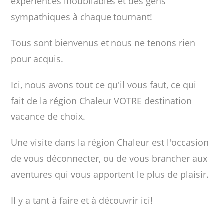
expériences inoubliables et des gens
sympathiques à chaque tournant!
Tous sont bienvenus et nous ne tenons rien
pour acquis.
Ici, nous avons tout ce qu'il vous faut, ce qui
fait de la région Chaleur VOTRE destination
vacance de choix.
Une visite dans la région Chaleur est l'occasion
de vous déconnecter, ou de vous brancher aux
aventures qui vous apportent le plus de plaisir.
Il y a tant à faire et à découvrir ici!