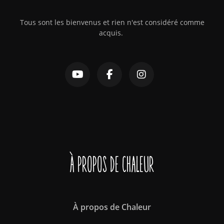
Tous sont les bienvenus et rien n'est considéré comme
acquis.
À propos de Chaleur
À propos de Chaleur