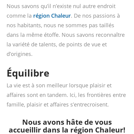
Nous savons qu’il n’existe nul autre endroit
comme la
région Chaleur
. De nos passions à
nos habitants, nous ne sommes pas taillés
dans la même étoffe. Nous savons reconnaître
la variété de talents, de points de vue et
d’origines.
Équilibre
La vie est à son meilleur lorsque plaisir et
affaires sont en tandem. Ici, les frontières entre
famille, plaisir et affaires s’entrecroisent.
Nous avons hâte de vous
accueillir dans la région Chaleur!