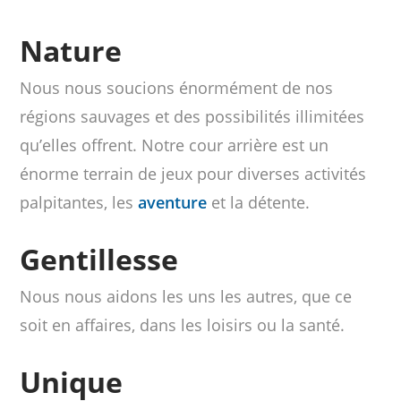
Nature
Nous nous soucions énormément de nos
régions sauvages et des possibilités illimitées
qu’elles offrent. Notre cour arrière est un
énorme terrain de jeux pour diverses activités
palpitantes, les
aventure
et la détente.
Gentillesse
Nous nous aidons les uns les autres, que ce
soit en affaires, dans les loisirs ou la santé.
Unique