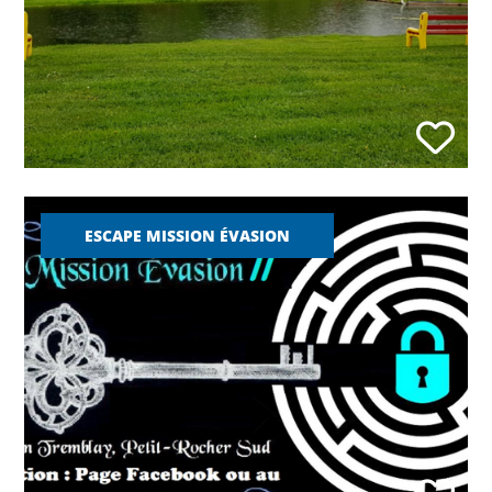
ESCAPE MISSION ÉVASION