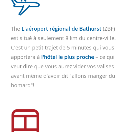
The
L'aéroport régional de Bathurst
(ZBF)
est situé à seulement 8 km du centre-ville.
C'est un petit trajet de 5 minutes qui vous
apportera à
l'hôtel le plus proche
– ce qui
veut dire que vous aurez vider vos valises
avant même d'avoir dit "allons manger du
homard"!