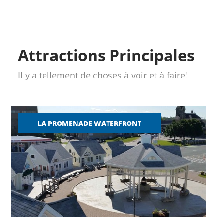
Attractions Principales
Il y a tellement de choses à voir et à faire!
LA PROMENADE WATERFRONT