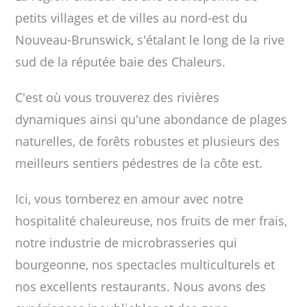
petits villages et de villes au nord-est du
Nouveau-Brunswick, s'étalant le long de la rive
sud de la réputée baie des Chaleurs.
C'est où vous trouverez des rivières
dynamiques ainsi qu'une abondance de plages
naturelles, de forêts robustes et plusieurs des
meilleurs sentiers pédestres de la côte est.
Ici, vous tomberez en amour avec notre
hospitalité chaleureuse, nos fruits de mer frais,
notre industrie de microbrasseries qui
bourgeonne, nos spectacles multiculturels et
nos excellents restaurants. Nous avons des