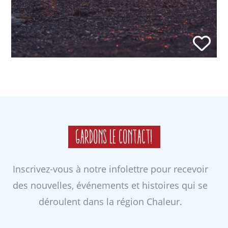
Gardons le contact!
Inscrivez-vous à notre infolettre pour recevoir
des nouvelles, événements et histoires qui se
déroulent dans la région Chaleur.