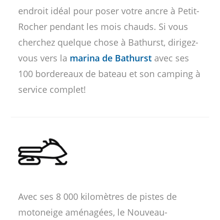
endroit idéal pour poser votre ancre à Petit-
Rocher pendant les mois chauds. Si vous
cherchez quelque chose à Bathurst, dirigez-
vous vers la
marina de Bathurst
avec ses
100 bordereaux de bateau et son camping à
service complet!
Avec ses 8 000 kilomètres de pistes de
motoneige aménagées, le Nouveau-