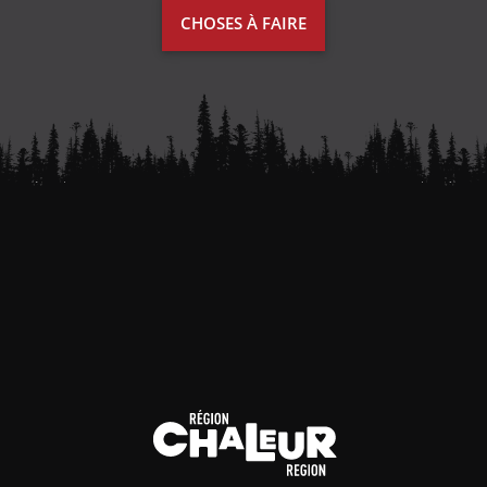
CHOSES À FAIRE