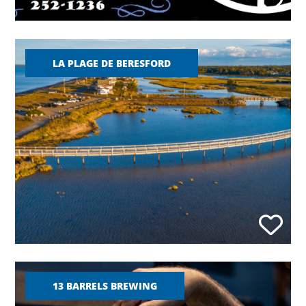
LA PLAGE DE BERESFORD
13 BARRELS BREWING