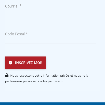
Courriel *
Code Postal *
INSCRIVEZ-MOI!
Nous respectons votre information privée, et nous ne la
partagerons jamais sans votre permission