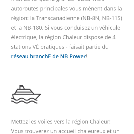
autoroutes principales vous mènent dans la
région: la Transcanadienne (NB-8N, NB-11S)
et la NB-180. Si vous conduisez un véhicule
électrique, la région Chaleur dispose de 4
stations VÉ pratiques - faisait partie du
réseau branchE de NB Power
!
Mettez les voiles vers la région Chaleur!
Vous trouverez un accueil chaleureux et un