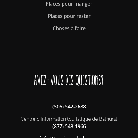
Places pour manger
Places pour rester
Choses à faire
Avez-vous des questions?
(506) 542-2688
Centre d'information touristique de Bathurst
(877) 548-1966