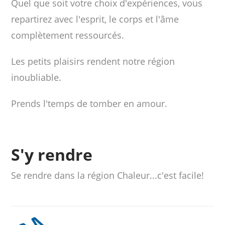
Quel que soit votre choix d'expériences, vous
repartirez avec l'esprit, le corps et l'âme
complètement ressourcés.
Les petits plaisirs rendent notre région
inoubliable.
Prends l'temps de tomber en amour.
S'y rendre
Se rendre dans la région Chaleur...c'est facile!