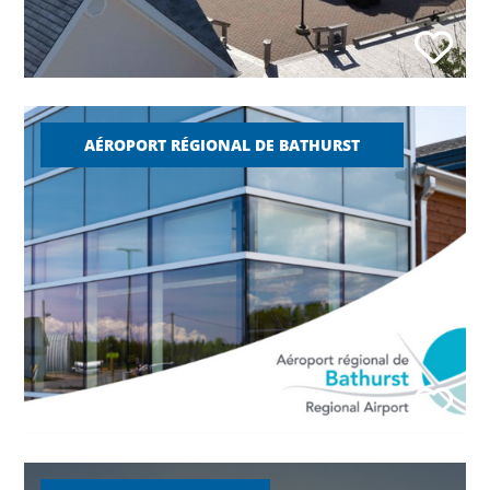
AÉROPORT RÉGIONAL DE BATHURST