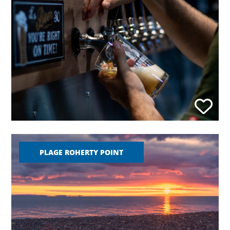
PLAGE ROHERTY POINT