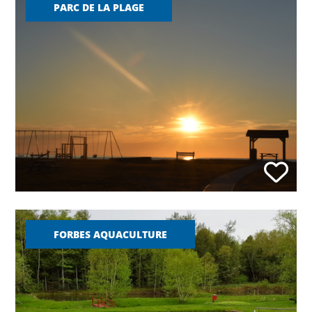
PARC DE LA PLAGE
FORBES AQUACULTURE