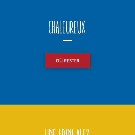
Chaleureux
OÙ RESTER