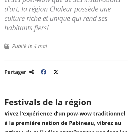
d’art, la région Chaleur possède une
culture riche et unique qui rend ses
habitants fiers!
Publié le 4 mai
Partager
Festivals de la région
Vivez l’expérience d’un pow-wow traditionnel
à la première nation de Pabineau, vibrez au