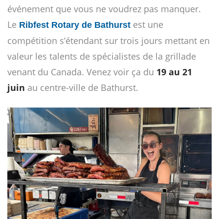
événement que vous ne voudrez pas manquer.
Le
est une
Ribfest Rotary de Bathurst
compétition s’étendant sur trois jours mettant en
valeur les talents de spécialistes de la grillade
venant du Canada. Venez voir ça du
19 au 21
juin
au centre-ville de Bathurst.