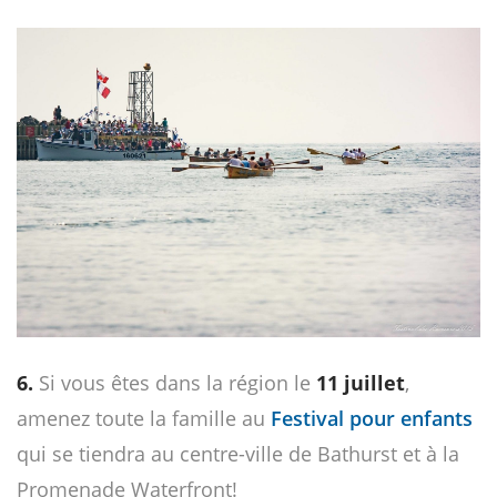
6.
Si vous êtes dans la région le
11 juillet
,
amenez toute la famille au
Festival pour enfants
qui se tiendra au centre-ville de Bathurst et à la
Promenade Waterfront!