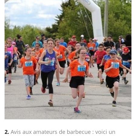
2.
Avis aux amateurs de barbecue : voici un