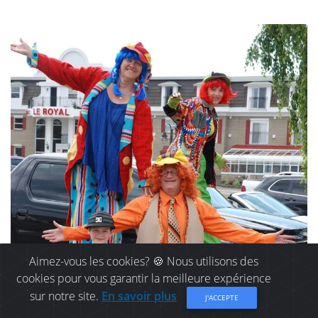
Aimez-vous les cookies? 🍪 Nous utilisons des
cookies pour vous garantir la meilleure expérience
sur notre site.
En savoir plus
J'ACCEPTE