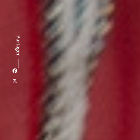
Partager