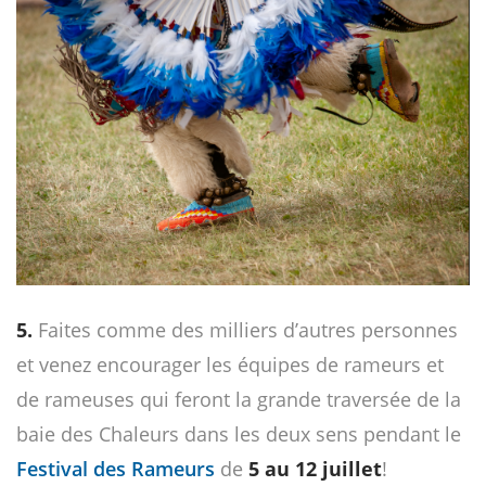
5.
Faites comme des milliers d’autres personnes
et venez encourager les équipes de rameurs et
de rameuses qui feront la grande traversée de la
baie des Chaleurs dans les deux sens pendant le
Festival des Rameurs
de
5 au 12 juillet
!